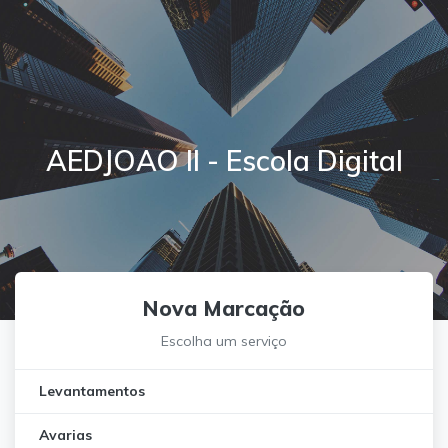
AEDJOAO II - Escola Digital
Nova Marcação
Escolha um serviço
Levantamentos
Avarias