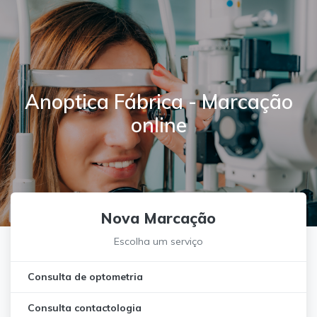
Anoptica Fábrica - Marcação
online
Nova Marcação
Escolha um serviço
Consulta de optometria
Consulta contactologia