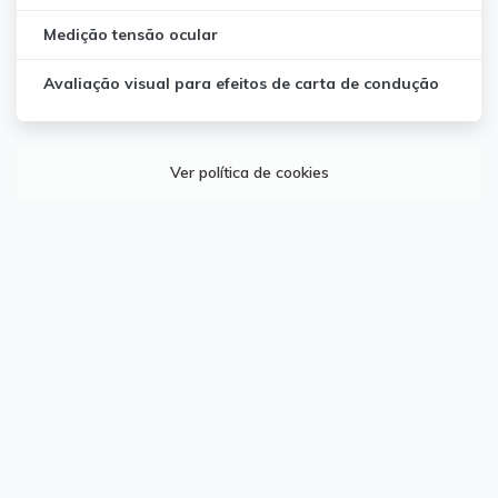
Medição tensão ocular
Avaliação visual para efeitos de carta de condução
Ver política de cookies