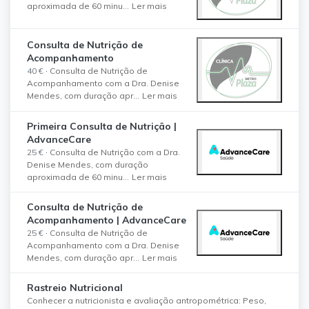
aproximada de 60 minu...
Ler mais
Consulta de Nutrição de
Acompanhamento
40 €
·
Consulta de Nutrição de
Acompanhamento com a Dra. Denise
Mendes, com duração apr...
Ler mais
Primeira Consulta de Nutrição |
AdvanceCare
25 €
·
Consulta de Nutrição com a Dra.
Denise Mendes, com duração
aproximada de 60 minu...
Ler mais
Consulta de Nutrição de
Acompanhamento | AdvanceCare
25 €
·
Consulta de Nutrição de
Acompanhamento com a Dra. Denise
Mendes, com duração apr...
Ler mais
Rastreio Nutricional
Conhecer a nutricionista e avaliação antropométrica: Peso,