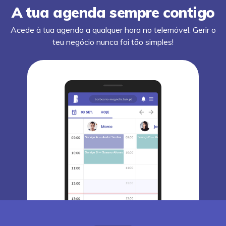
A tua agenda sempre contigo
Acede à tua agenda a qualquer hora no telemóvel. Gerir o
teu negócio nunca foi tão simples!