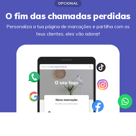
OPCIONAL
O fim das chamadas perdidas
Personaliza a tua página de marcações e partilha com os
teus clientes, eles vão adorar!