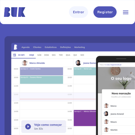
menu
Entrar
Registar