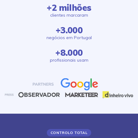
+2 milhões
clientes marcaram
+3.000
negócios em Portugal
+8.000
profissionais usam
CONTROLO TOTAL